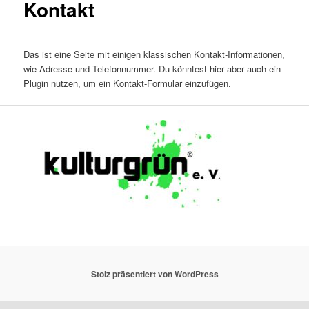
Kontakt
Das ist eine Seite mit einigen klassischen Kontakt-Informationen,
wie Adresse und Telefonnummer. Du könntest hier aber auch ein
Plugin nutzen, um ein Kontakt-Formular einzufügen.
Stolz präsentiert von WordPress